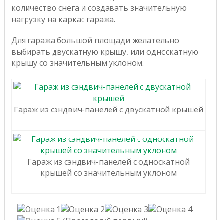
количество снега и создавать значительную
нагрузку на каркас гаража.
Для гаража большой площади желательно
выбирать двускатную крышу, или односкатную
крышу со значительным уклоном.
Гараж из сэндвич-панелей с двускатной крышей
Гараж из сэндвич-панелей с односкатной
крышей со значительным уклоном