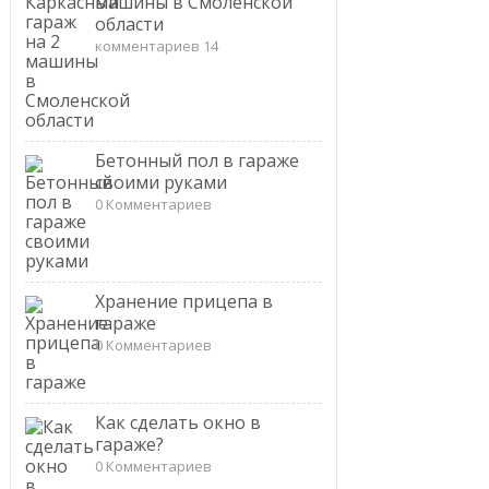
машины в Смоленской
области
комментариев 14
Бетонный пол в гараже
своими руками
0 Комментариев
Хранение прицепа в
гараже
0 Комментариев
Как сделать окно в
гараже?
0 Комментариев