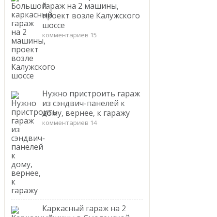
гараж на 2 машины,
проект возле Калужского
шоссе
комментариев 15
Нужно пристроить гараж
из сэндвич-панелей к
дому, вернее, к гаражу
комментариев 14
Каркасный гараж на 2