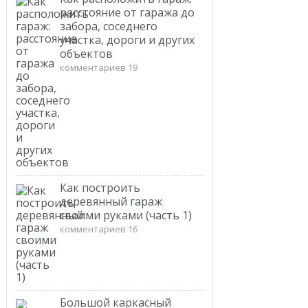
расстояние от гаража до
забора, соседнего
участка, дороги и других
объектов
комментариев 19
Как построить
деревянный гараж
своими руками (часть 1)
комментариев 16
Большой каркасный