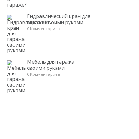
Гидравлический кран для
гаража своими руками
0 Комментариев
Мебель для гаража
своими руками
0 Комментариев