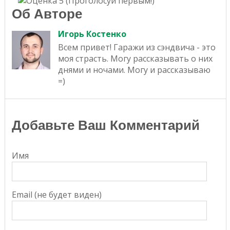
(Проголосуй первым!)
Об Авторе
Игорь Костенко
Всем привет! Гаражи из сэндвича - это
моя страсть. Могу рассказывать о них
днями и ночами. Могу и рассказываю
=)
Добавьте Ваш Комментарий
Имя
Email (не будет виден)