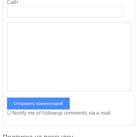
Сайт
Notify me of followup comments via e-mail