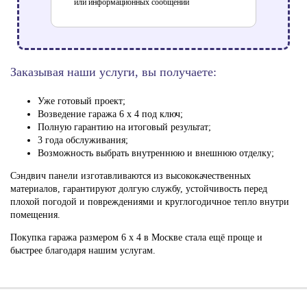
или информационных сообщений
Заказывая наши услуги, вы получаете:
Уже готовый проект;
Возведение гаража 6 х 4 под ключ;
Полную гарантию на итоговый результат;
3 года обслуживания;
Возможность выбрать внутреннюю и внешнюю отделку;
Сэндвич панели изготавливаются из высококачественных
материалов, гарантируют долгую службу, устойчивость перед
плохой погодой и повреждениями и круглогодичное тепло внутри
помещения.
Покупка гаража размером 6 х 4 в Москве стала ещё проще и
быстрее благодаря нашим услугам.