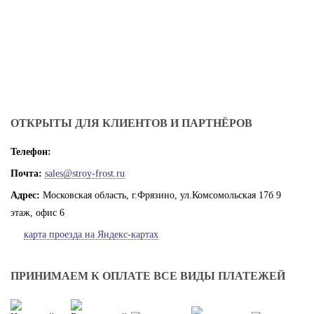
ОТКРЫТЫ ДЛЯ КЛИЕНТОВ И ПАРТНЁРОВ
Телефон:
Почта:
sales@stroy-frost.ru
Адрес:
Московская область, г.Фрязино, ул.Комсомольская 17б 9
этаж, офис 6
карта проезда на Яндекс-картах
ПРИНИМАЕМ К ОПЛАТЕ ВСЕ ВИДЫ ПЛАТЕЖЕЙ