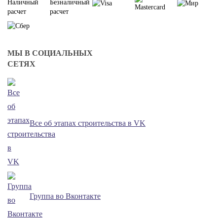
МЫ В СОЦИАЛЬНЫХ
СЕТЯХ
Все об этапах строительства в VK
Группа во Вконтакте