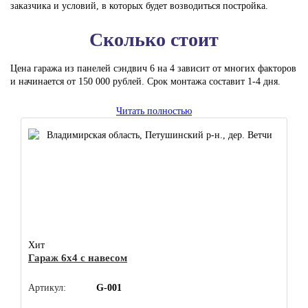
заказчика и условий, в которых будет возводиться постройка.
Сколько стоит
Цена гаража из панелей сэндвич 6 на 4 зависит от многих факторов
и начинается от 150 000 рублей. Срок монтажа составит 1-4 дня.
Читать полностью
Хит
Гараж 6x4 с навесом
Артикул:
G-001