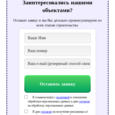
Заинтересовались нашими
объектами?
Оставьте заявку и мы Вас детально проконсультируем по
всем этапам строительства.
Оставить заявку
Я ознакомлен(а) с
политикой
в отношении
обработки персональных данных и даю
согласие
на обработку персональных данных
Я даю
согласие
на получение рекламных и/