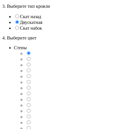
3. Выберите тип кровли
Скат назад
Двускатная
Скат набок
4. Выберите цвет
Стены