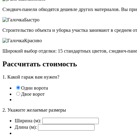
Сэндвич-панели обходятся дешевле других материалов. Вы при
Быстро
Строительство объекта и уборка участка занимают в среднем от
Красиво
Широкий выбор отделки: 15 стандартных цветов, сэндвич-пане
Рассчитать стоимость
1. Какой гараж вам нужен?
Одни ворота
Двое ворот
2. Укажите желаемые размеры
Ширина (м):
Длина (м):