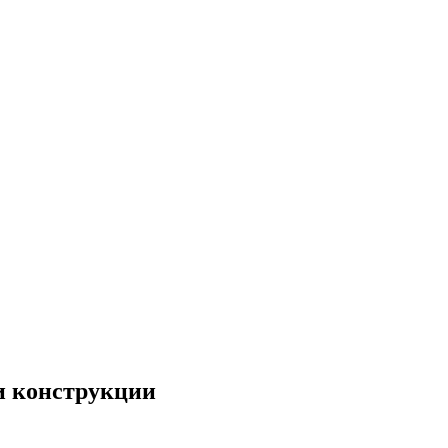
и конструкции