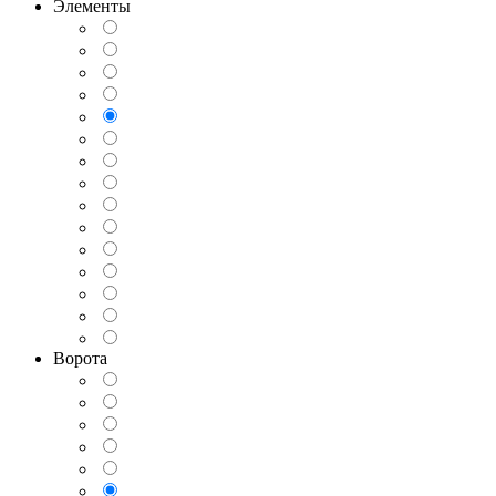
Элементы
Ворота