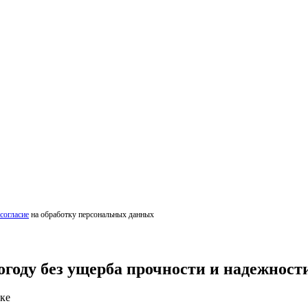
согласие
на обработку персональных данных
году без ущерба прочности и надежност
ке