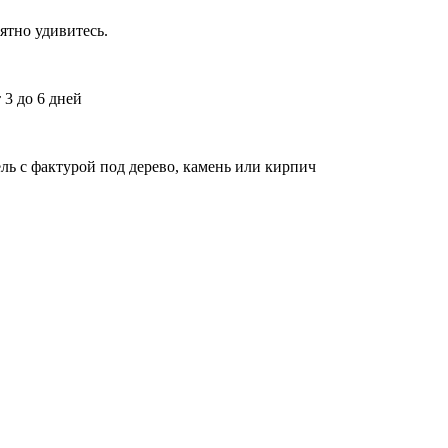
ятно удивитесь.
 3 до 6 дней
ль с фактурой под дерево, камень или кирпич