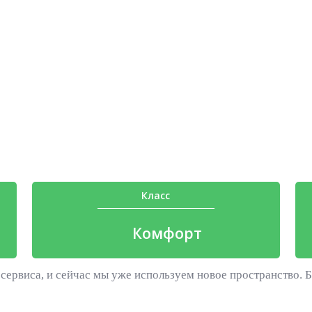
Класс
Комфорт
сервиса, и сейчас мы уже используем новое пространство. Б