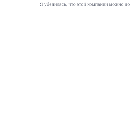
Я убедилась, что этой компании можно до