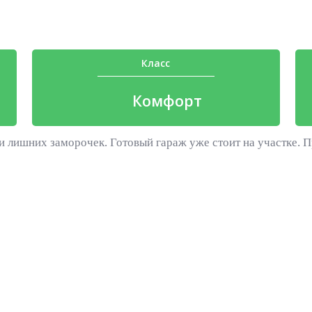
Класс
Комфорт
и лишних заморочек. Готовый гараж уже стоит на участке. П