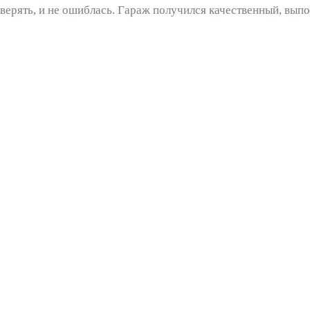
верять, и не ошиблась. Гараж получился качественный, выпо