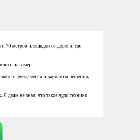
ти 70 метров площадки от дороги, где
лись на замер.
тоимость фундамента и варианты решения,
 Я даже не знал, что такое чудо техники