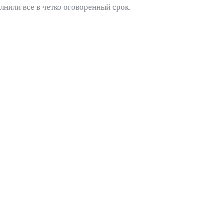
лнили все в четко оговоренный срок.