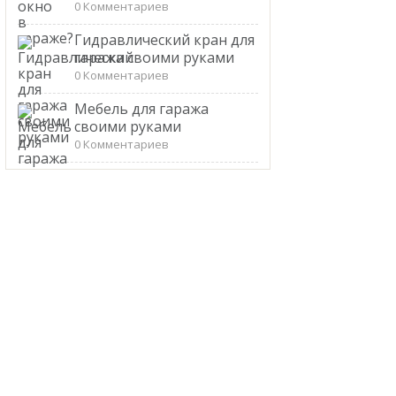
0 Комментариев
Гидравлический кран для
гаража своими руками
0 Комментариев
Мебель для гаража
своими руками
0 Комментариев