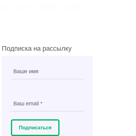
ЙСЫ
ФОТО
ВИДЕО
О БЛОГЕ
Подписка на рассылку
Подписаться